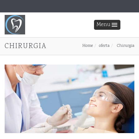
Menu
CHIRURGIA
Home
oferta
Chirurgia