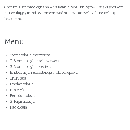
Chirurgia stomatologiczna – usuwanie zęba lub zębów. Dzięki środkom
znieczulającym zabiegi przeprowadzane w naszych gabinetach są
bezbolesne.
Menu
Stomatologia estetyczna
G-Stomatologia zachowawcza
G-Stomatologia dziecięca
Endodoncja i endodoncja mikroskopowa
Chirurgia
Implantologia
Protetyka
Periodontologia
G-Higienizacja
Radiologia