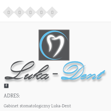
ADRES:
Gabinet stomatologiczny Luka-Dent